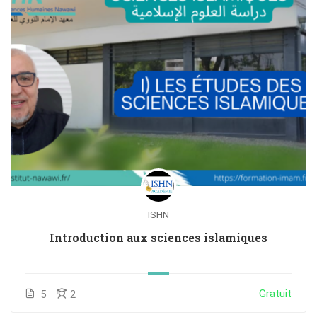
ISHN
Introduction aux sciences islamiques
Gratuit
5
2