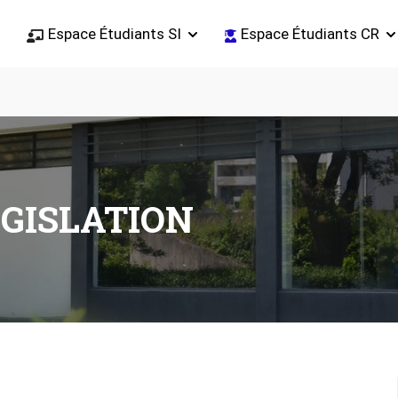
Espace Étudiants SI
Espace Étudiants CR
ÉGISLATION