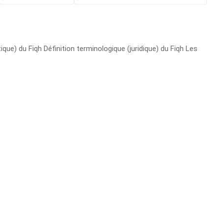
que) du Fiqh Définition terminologique (juridique) du Fiqh Les