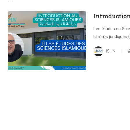
Introduction
Les études en Scien
statuts juridiques 
ISHN