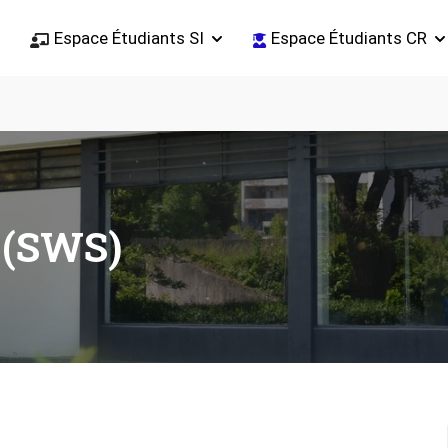
Espace Étudiants SI
Espace Étudiants CR
 (SWS)