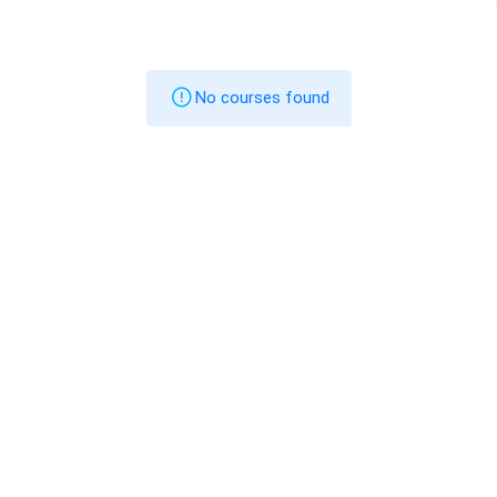
No courses found