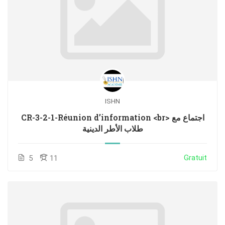
ISHN
CR-3-2-1-Réunion d’information <br> اجتماع مع
طلاب الأطر الدينية
Gratuit
5
11