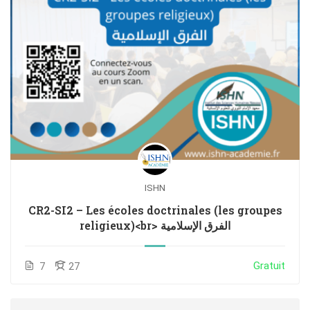
ISHN
CR2-SI2 – Les écoles doctrinales (les groupes
religieux)<br> الفرق الإسلامية
Gratuit
7
27