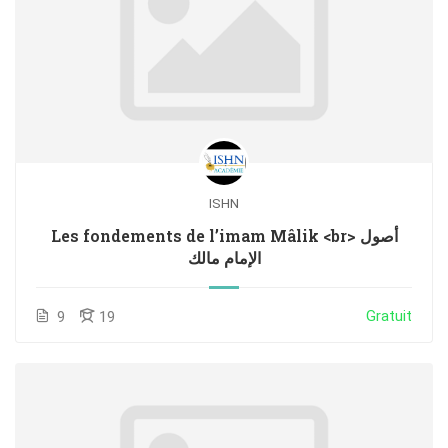
ISHN
Les fondements de l’imam Mâlik <br> أصول
الإمام مالك
Gratuit
9
19