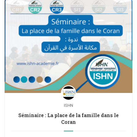
ISHN
Séminaire : La place de la famille dans le
Coran