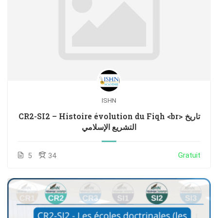
ISHN
CR2-SI2 – Histoire évolution du Fiqh <br> تاريخ
التشريع الإسلامي
Gratuit
5
34