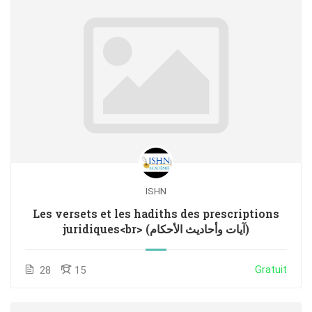
ISHN
Les versets et les hadiths des prescriptions
juridiques<br> (آيات وأحاديث الأحكام)
Gratuit
28
15