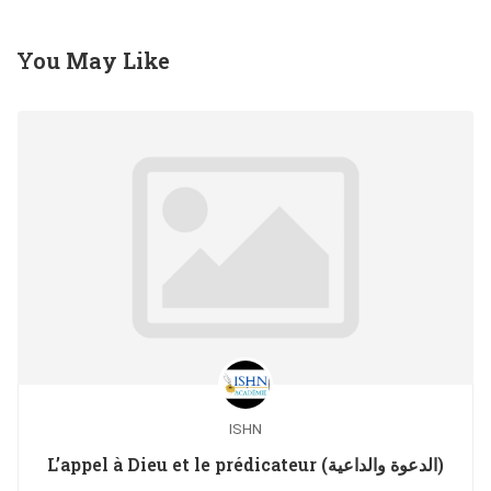
You May Like
ISHN
L’appel à Dieu et le prédicateur (الدعوة والداعية)