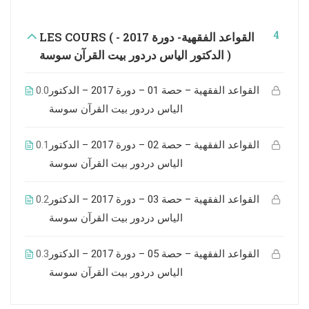
4
LES COURS ( القواعد الفقهية- دورة 2017 -
الدكتور الياس دردور بيت القرآن سوسة )
0.0
القواعد الفقهية – حصة 01 – دورة 2017 – الدكتور
الياس دردور بيت القرآن سوسة
0.1
القواعد الفقهية – حصة 02 – دورة 2017 – الدكتور
الياس دردور بيت القرآن سوسة
0.2
القواعد الفقهية – حصة 03 – دورة 2017 – الدكتور
الياس دردور بيت القرآن سوسة
0.3
القواعد الفقهية – حصة 05 – دورة 2017 – الدكتور
الياس دردور بيت القرآن سوسة