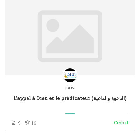
ISHN
L’appel à Dieu et le prédicateur (الدعوة والداعية)
Gratuit
9
16