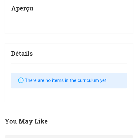
Aperçu
Détails
There are no items in the curriculum yet.
You May Like