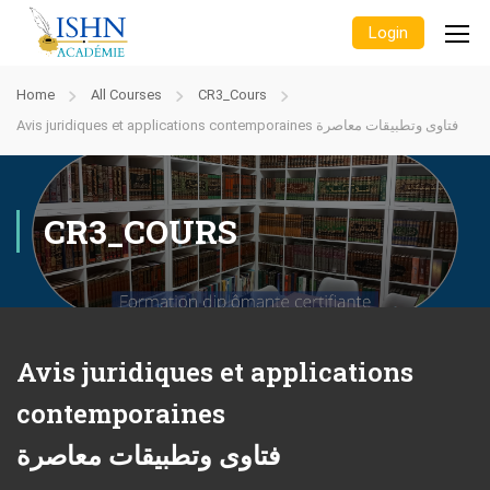
Login
Home
All Courses
CR3_Cours
Avis juridiques et applications contemporaines فتاوى وتطبيقات معاصرة
CR3_COURS
Avis juridiques et applications
contemporaines
فتاوى وتطبيقات معاصرة