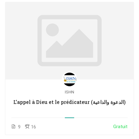
ISHN
L’appel à Dieu et le prédicateur (الدعوة والداعية)
Gratuit
9
16