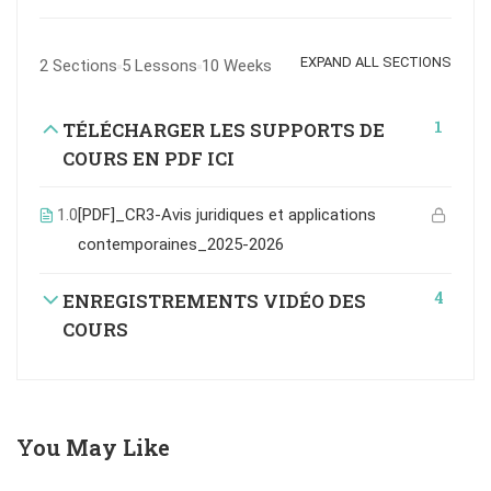
EXPAND ALL SECTIONS
2 Sections
5 Lessons
10 Weeks
1
TÉLÉCHARGER LES SUPPORTS DE
COURS EN PDF ICI
1.0
[PDF]_CR3-Avis juridiques et applications
contemporaines_2025-2026
4
ENREGISTREMENTS VIDÉO DES
COURS
You May Like