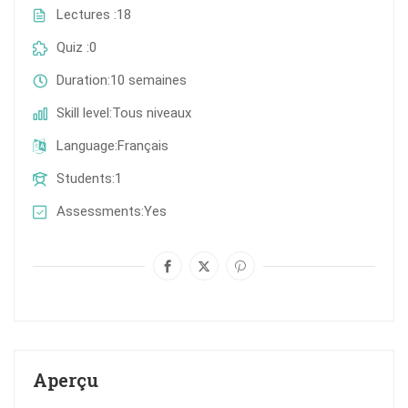
Lectures
18
Quiz
0
Duration
10 semaines
Skill level
Tous niveaux
Language
Français
Students
1
Assessments
Yes
Aperçu