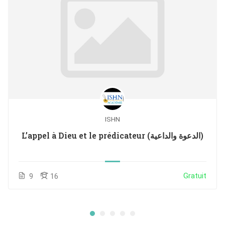
ISHN
L’appel à Dieu et le prédicateur (الدعوة والداعية)
Gratuit
9
16