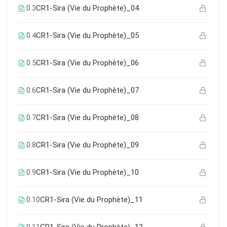
0.3
CR1-Sira (Vie du Prophète)_04
0.4
CR1-Sira (Vie du Prophète)_05
0.5
CR1-Sira (Vie du Prophète)_06
0.6
CR1-Sira (Vie du Prophète)_07
0.7
CR1-Sira (Vie du Prophète)_08
0.8
CR1-Sira (Vie du Prophète)_09
0.9
CR1-Sira (Vie du Prophète)_10
0.10
CR1-Sira (Vie du Prophète)_11