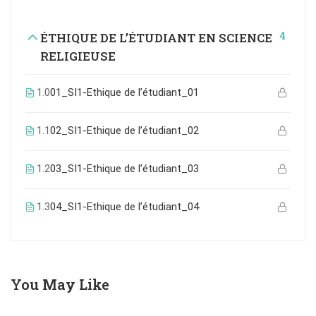
4
ÉTHIQUE DE L’ÉTUDIANT EN SCIENCE
RELIGIEUSE
1.0
01_SI1-Ethique de l’étudiant_01
1.1
02_SI1-Ethique de l’étudiant_02
1.2
03_SI1-Ethique de l’étudiant_03
1.3
04_SI1-Ethique de l’étudiant_04
You May Like