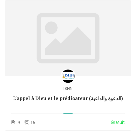
ISHN
L’appel à Dieu et le prédicateur (الدعوة والداعية)
Gratuit
9
16