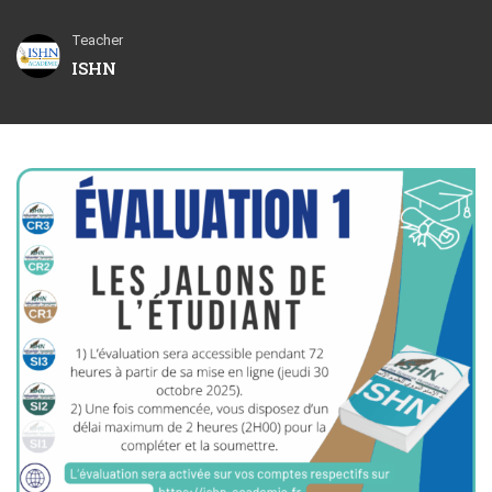
Teacher
ISHN