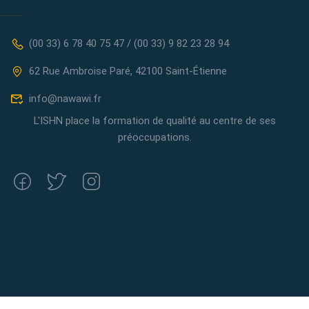
(00 33) 6 78 40 75 47 / (00 33) 9 82 23 28 94
62 Rue Ambroise Paré, 42100 Saint-Étienne
info@nawawi.fr
L'ISHN place la formation de qualité au centre de ses
préoccupations.