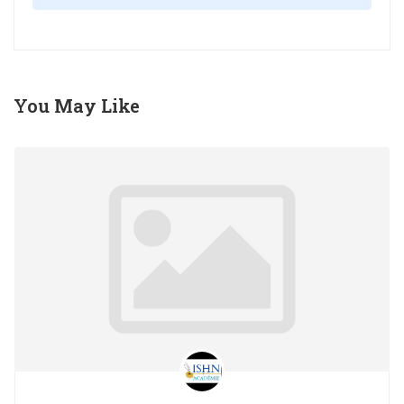
You May Like