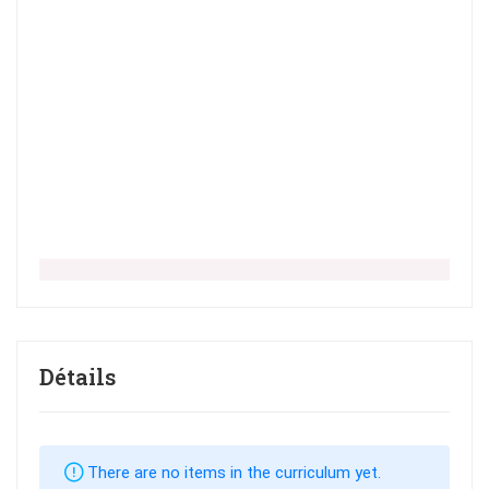
Détails
There are no items in the curriculum yet.