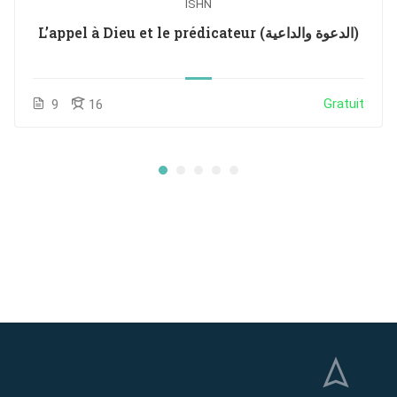
ISHN
L’appel à Dieu et le prédicateur (الدعوة والداعية)
Gratuit
9
16