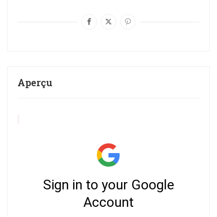
Aperçu