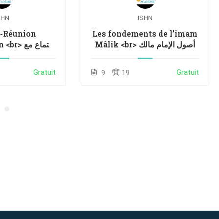
SHN
ISHN
1-Réunion
Les fondements de l’imam
Mâlik <br> أصول الإمام مالك
اجتماع مع
طلاب الأطر
Gratuit
Gratuit
9
19