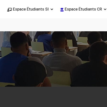
Espace Étudiants SI
Espace Étudiants CR