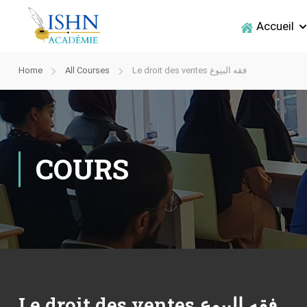
Accueil
Home
All Courses
Le droit des ventes فقه البيوع
COURS
Le droit des ventes فقه البيوع