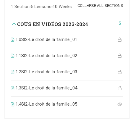
COLLAPSE ALL SECTIONS
1 Section
5 Lessons
10 Weeks
5
COUS EN VIDÉOS 2023-2024
1.0
SI2-Le droit de la famille_01
1.1
SI2-Le droit de la famille_02
1.2
SI2-Le droit de la famille_03
1.3
SI2-Le droit de la famille_04
1.4
SI2-Le droit de la famille_05