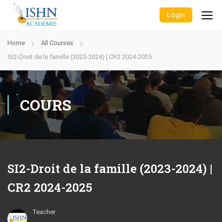
Login
Home
All Courses
SI2-Droit de la famille (2023-2024) | CR2 2024-2025
COURS
SI2-Droit de la famille (2023-2024) |
CR2 2024-2025
Teacher