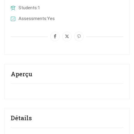
Students
1
Assessments
Yes
Aperçu
Détails