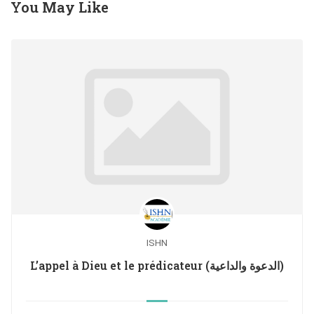
You May Like
ISHN
L’appel à Dieu et le prédicateur (الدعوة والداعية)