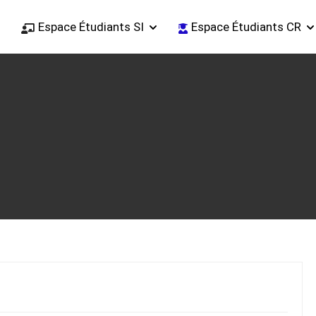
Espace Étudiants SI
Espace Étudiants CR