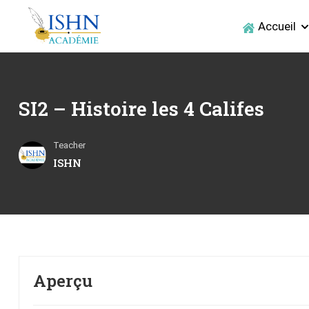
Accueil
SI2 – Histoire les 4 Califes
Teacher
ISHN
Aperçu