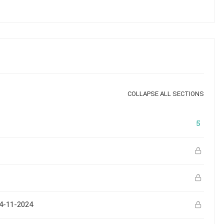
COLLAPSE ALL SECTIONS
5
 24-11-2024