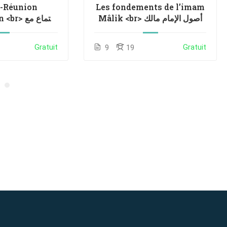
1-Réunion
Les fondements de l’imam
Mâlik <br> أصول الإمام مالك
اجتماع مع
طلاب الأطر
Gratuit
Gratuit
9
19