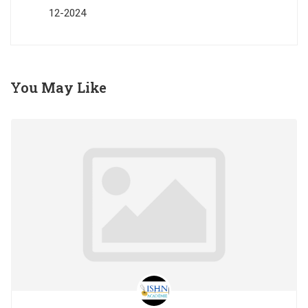
12-2024
You May Like