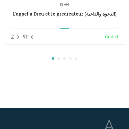
ISHN
L’appel à Dieu et le prédicateur (الدعوة والداعية)
Gratuit
9
16