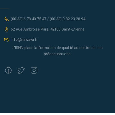
(00 33) 6 78 40 75 47 / (00 33) 9 82 23 28 94
62 Rue Ambroise Paré, 42100 Saint-Étienne
info@nawawi.fr
L'ISHN place la formation de qualité au centre de ses
préoccupations.