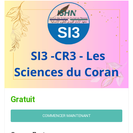
Gratuit
COMMENCER MAINTENANT