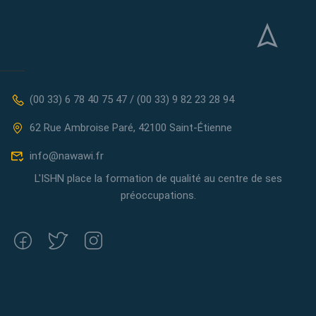
(00 33) 6 78 40 75 47 / (00 33) 9 82 23 28 94
62 Rue Ambroise Paré, 42100 Saint-Étienne
info@nawawi.fr
L'ISHN place la formation de qualité au centre de ses
préoccupations.