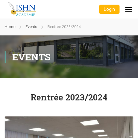
Login
Home
Events
Rentrée 2023/2024
EVENTS
Rentrée 2023/2024