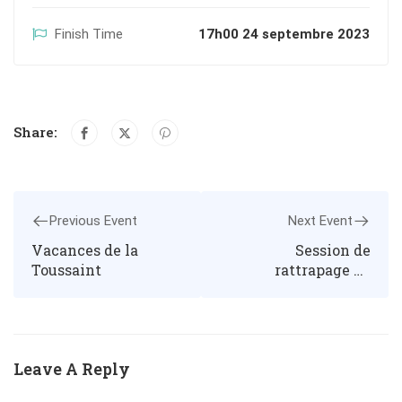
Finish Time
17h00 24 septembre 2023
Share:
Previous Event
Next Event
Vacances de la
Session de
Toussaint
rattrapage de
septembre
Leave A Reply