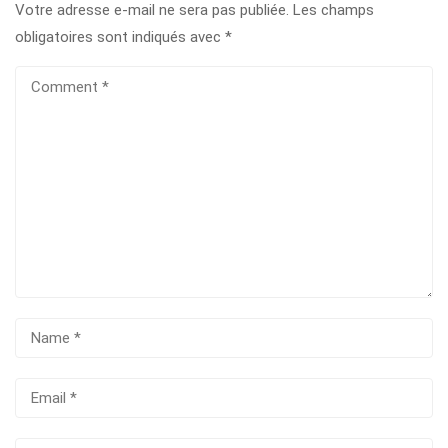
Votre adresse e-mail ne sera pas publiée.
Les champs
obligatoires sont indiqués avec
*