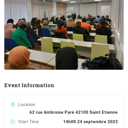
Event Information
Location
62 rue Ambroise Paré 42100 Saint Etienne
Start Time
14h00 24 septembre 2023